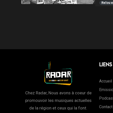
Relou et
Liens
Accueil
Emissi
Chez Radar, Nous avons à coeur de
Podcas
promouvoir les musiques actuelles
Contact
de la région et ceux qui la font.