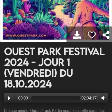
Ouest park Festival
2024 - Jour 1
(vendredi) du
18.10.2024
00:00
02:04:17
Chaque année, Ouest Track Radio nous accueille dans leur