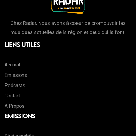
Chez Radar, Nous avons à coeur de promouvoir les
musiques actuelles de la région et ceux qui la font.
Liens Utiles
Accueil
Emissions
Podcasts
Contact
A Propos
Emissions