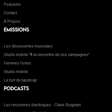
Podcasts
Contact
A Propos
Emissions
Les découvertes musicales
Studio mobile "A la rencontre de nos campagnes"
Femmes fortes
Studio mobile
La nuit du handicap
Podcasts
Les rencontres électriques - Claire Roignant