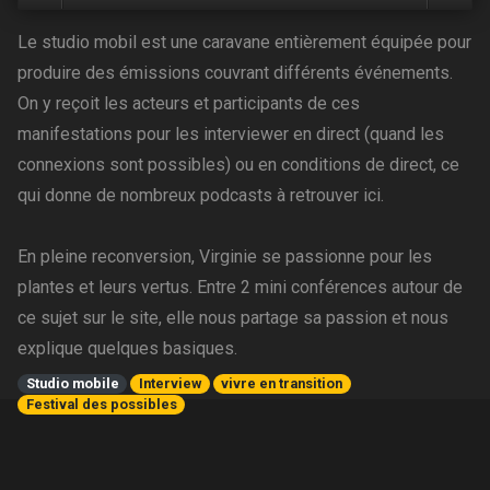
Le studio mobil est une caravane entièrement équipée pour
produire des émissions couvrant différents événements.
On y reçoit les acteurs et participants de ces
manifestations pour les interviewer en direct (quand les
connexions sont possibles) ou en conditions de direct, ce
qui donne de nombreux podcasts à retrouver ici.
En pleine reconversion, Virginie se passionne pour les
plantes et leurs vertus. Entre 2 mini conférences autour de
ce sujet sur le site, elle nous partage sa passion et nous
explique quelques basiques.
Studio mobile
Interview
vivre en transition
Festival des possibles