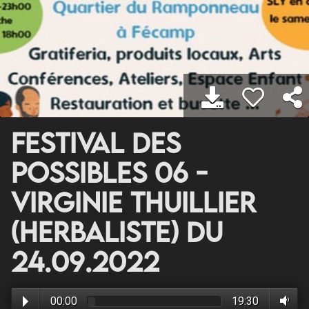
Festival des
possibles 06 -
Virginie Thuillier
(Herbaliste) du
24.09.2022
00:00
19:30