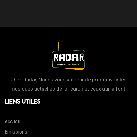
Chez Radar, Nous avons à coeur de promouvoir les
musiques actuelles de la région et ceux qui la font.
Liens Utiles
Accueil
Emissions