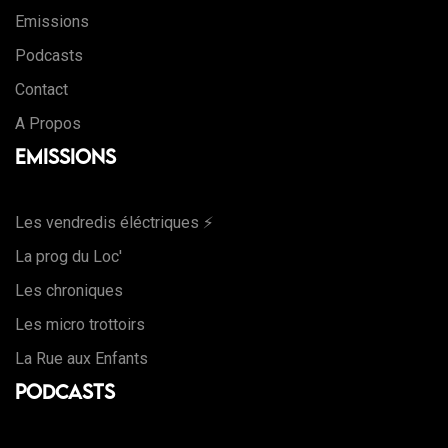
Emissions
Podcasts
Contact
A Propos
Emissions
Les vendredis éléctriques ⚡️
La prog du Loc'
Les chroniques
Les micro trottoirs
La Rue aux Enfants
Podcasts