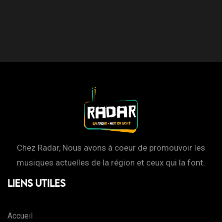
Chez Radar, Nous avons à coeur de promouvoir les
musiques actuelles de la région et ceux qui la font.
Liens Utiles
Accueil