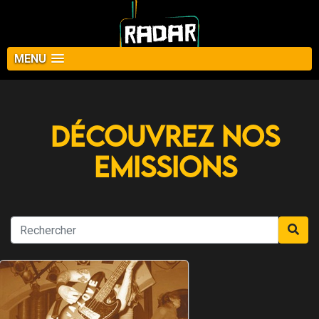
MENU
Découvrez nos
Emissions