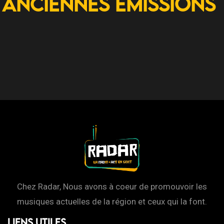
Anciennes Emissions
Chez Radar, Nous avons à coeur de promouvoir les
musiques actuelles de la région et ceux qui la font.
Liens Utiles