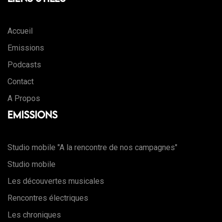
Accueil
Emissions
Podcasts
Contact
A Propos
Emissions
Studio mobile "A la rencontre de nos campagnes"
Studio mobile
Les découvertes musicales
Rencontres électriques
Les chroniques