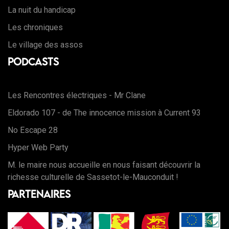
La nuit du handicap
Les chroniques
Le village des assos
Podcasts
Les Rencontres électriques - Mr Clane
Eldorado 107 - de The innocence mission à Current 93
No Escape 28
Hyper Web Party
M. le maire nous accueille en nous faisant découvrir la
richesse culturelle de Sassetot-le-Mauconduit !
Partenaires