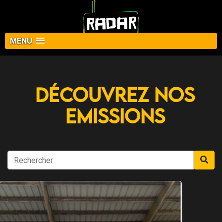
MENU
Découvrez nos
Emissions