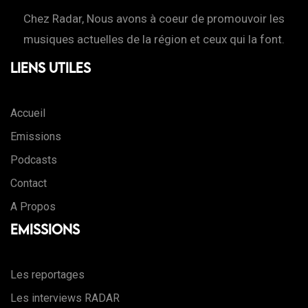
Chez Radar, Nous avons à coeur de promouvoir les
musiques actuelles de la région et ceux qui la font.
Liens Utiles
Accueil
Emissions
Podcasts
Contact
A Propos
Emissions
Les reportages
Les interviews RADAR