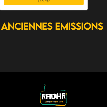
Écouter
Anciennes Emissions