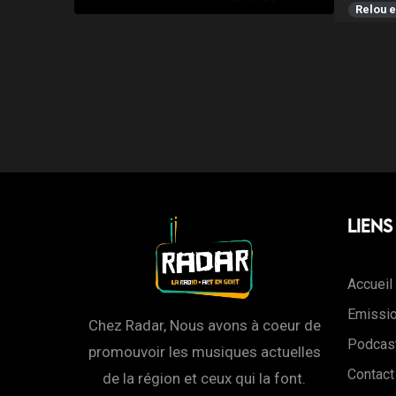
Relou et
Liens
Accueil
Emissi
Chez Radar, Nous avons à coeur de
Podcas
promouvoir les musiques actuelles
Contact
de la région et ceux qui la font.