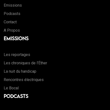
Emissions
Podcasts
Contact
A Propos
Emissions
Les reportages
Les chroniques de l’Éther
La nuit du handicap
Rencontres électriques
Le Bocal
Podcasts