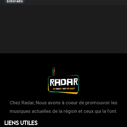
Eldorado
Chez Radar, Nous avons à coeur de promouvoir les
musiques actuelles de la région et ceux qui la font.
Liens Utiles