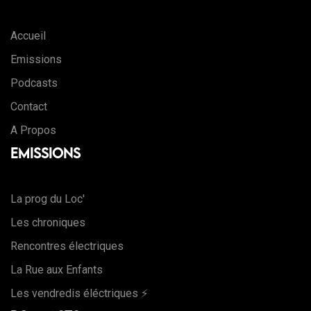
Accueil
Emissions
Podcasts
Contact
A Propos
Emissions
La prog du Loc'
Les chroniques
Rencontres électriques
La Rue aux Enfants
Les vendredis éléctriques ⚡️