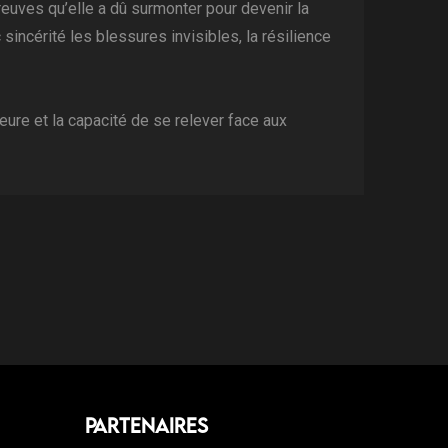
euves qu’elle a dû surmonter pour devenir la
sincérité les blessures invisibles, la résilience
rieure et la capacité de se relever face aux
Partenaires