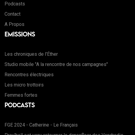
Podcasts
Contact
A Propos
Emissions
Les chroniques de l’Éther
Studio mobile "A la rencontre de nos campagnes"
Rencontres électriques
Les micro trottoirs
Femmes fortes
Podcasts
FGE 2024 - Catherine - Le Français