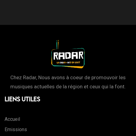
Chez Radar, Nous avons à coeur de promouvoir les
musiques actuelles de la région et ceux qui la font.
Liens Utiles
Accueil
Emissions