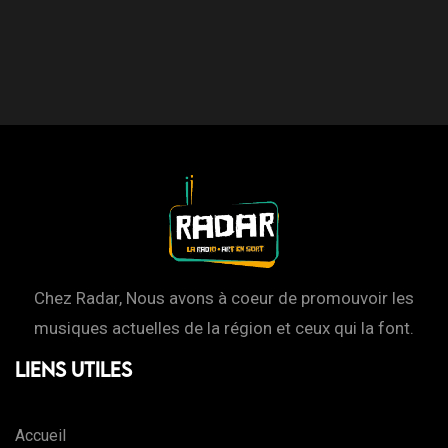
Chez Radar, Nous avons à coeur de promouvoir les
musiques actuelles de la région et ceux qui la font.
Liens Utiles
Accueil