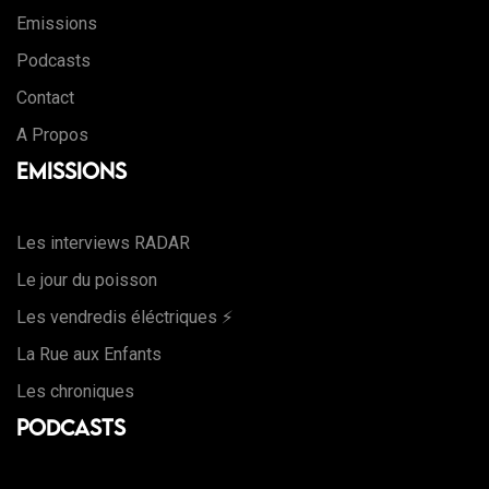
Emissions
Podcasts
Contact
A Propos
Emissions
Les interviews RADAR
Le jour du poisson
Les vendredis éléctriques ⚡️
La Rue aux Enfants
Les chroniques
Podcasts